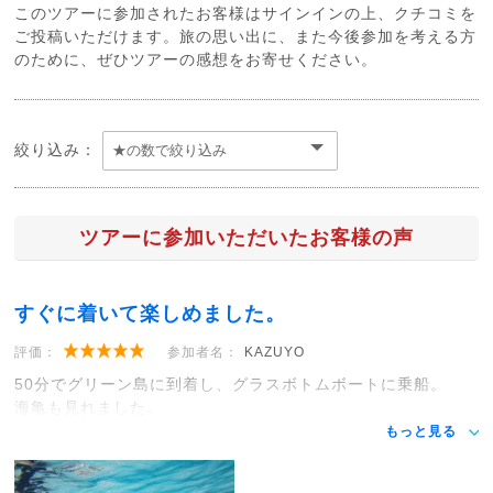
このツアーに参加されたお客様はサインインの上、クチコミを
ご投稿いただけます。旅の思い出に、また今後参加を考える方
のために、ぜひツアーの感想をお寄せください。
絞り込み：
ツアーに参加いただいたお客様の声
すぐに着いて楽しめました。
評価：
参加者名：
KAZUYO
50分でグリーン島に到着し、グラスボトムボートに乗船。
海亀も見れました。
もっと見る