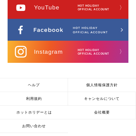
YouTube
HOT HOLIDAY
〉
OFFICIAL ACCOUNT
Instagram
HOT HOLIDAY
〉
OFFICIAL ACCOUNT
ヘルプ
個人情報保護方針
利用規約
キャンセルについて
ホットホリデーとは
会社概要
お問い合わせ