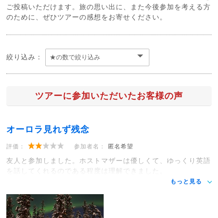
ご投稿いただけます。旅の思い出に、また今後参加を考える方
のために、ぜひツアーの感想をお寄せください。
絞り込み：
ツアーに参加いただいたお客様の声
オーロラ見れず残念
評価：
参加者名：
匿名希望
友人と参加しました。ホストマザーは優しくて、ゆっくり英語
を話してくれるのである程度は理解できました。
もっと見る