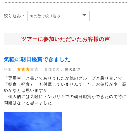
絞り込み：
ツアーに参加いただいたお客様の声
気軽に朝日鑑賞できました
評価：
参加者名：
匿名希望
「専用車」と書いてありましたが他のグループと乗り合いで、
「朝食（軽食）」も付属していませんでした。お値段が少し高
めかなとは思いますが
、個人的には気軽にトンガリキでの朝日鑑賞ができたので特に
問題はないと思いました。