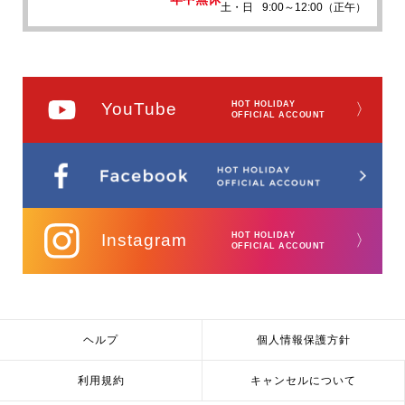
土・日
9:00～12:00（正午）
YouTube
HOT HOLIDAY
〉
OFFICIAL ACCOUNT
Instagram
HOT HOLIDAY
〉
OFFICIAL ACCOUNT
ヘルプ
個人情報保護方針
利用規約
キャンセルについて