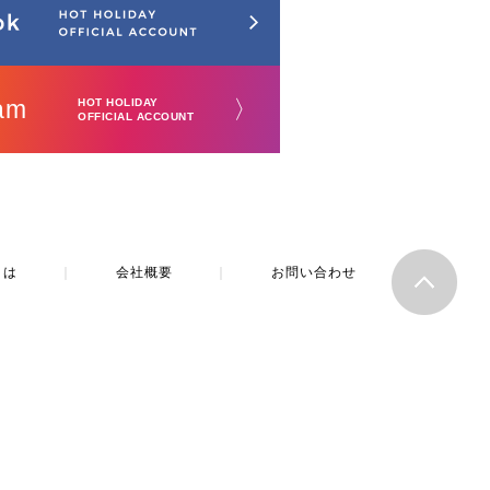
am
〉
HOT HOLIDAY
OFFICIAL ACCOUNT
とは
｜
会社概要
｜
お問い合わせ