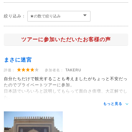
絞り込み：
ツアーに参加いただいたお客様の声
まさに迷宮
評価：
参加者名：
TAKERU
自分たちだけで観光することも考えましたがちょっと不安だっ
たのでプライベートツアーに参加。
日本語でいろいろと説明してもらって面白さ倍増、大正解でし
た。
もっと見る