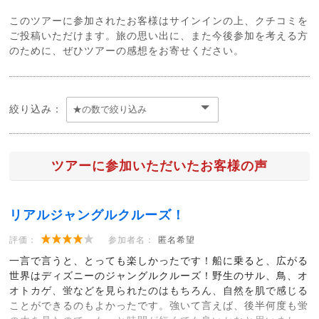
このツアーに参加されたお客様はサインインの上、クチコミを
ご投稿いただけます。旅の思い出に、また今後参加を考える方
のために、ぜひツアーの感想をお寄せください。
絞り込み：
ツアーに参加いただいたお客様の声
リアルジャングルクルーズ！
評価：
参加者名：
匿名希望
一言で言うと、とっても楽しかったです！船に乗ると、広がる
世界はディズニーのジャングルクルーズ！野生のサル、鳥、オ
オトカゲ、蛍などを見られたのはもちろん、自然を肌で感じる
ことができるのもよかったです。強いて言えば、後半何度も蛍