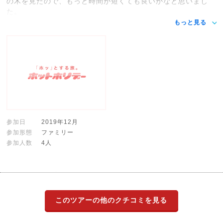
の木を見たので、もっと時間が短くても良いかなと思いまし
た。
もっと見る
参加日
2019年12月
参加形態
ファミリー
参加人数
4人
このツアーの他のクチコミを見る