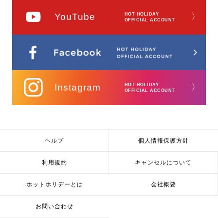
YouTube
HOT HOLIDAY
〉
OFFICIAL ACCOUNT
Instagram
HOT HOLIDAY
〉
OFFICIAL ACCOUNT
ヘルプ
個人情報保護方針
利用規約
キャンセルについて
ホットホリデーとは
会社概要
お問い合わせ