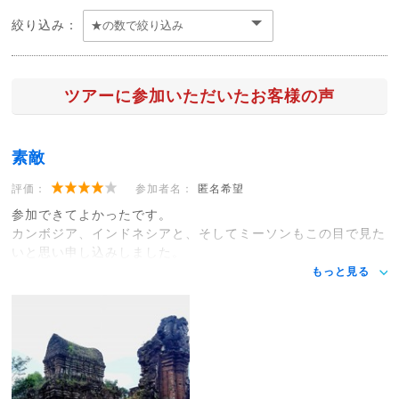
絞り込み：
ツアーに参加いただいたお客様の声
素敵
評価：
参加者名：
匿名希望
参加できてよかったです。
カンボジア、インドネシアと、そしてミーソンもこの目で見た
いと思い申し込みしました。
もっと見る