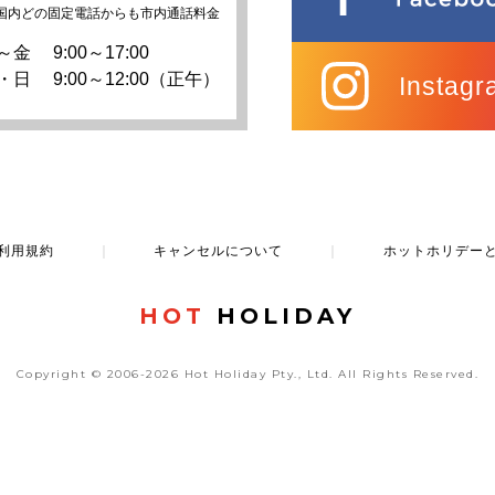
国内どの固定電話からも市内通話料金
～金
9:00～17:00
・日
9:00～12:00（正午）
Instagr
利用規約
｜
キャンセルについて
｜
ホットホリデー
HOT
HOLIDAY
Copyright © 2006-2026 Hot Holiday Pty., Ltd.
All Rights Reserved.