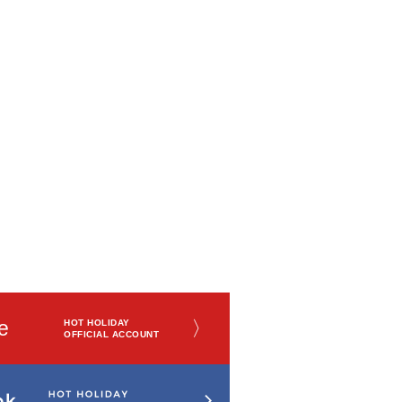
e
〉
HOT HOLIDAY
OFFICIAL ACCOUNT