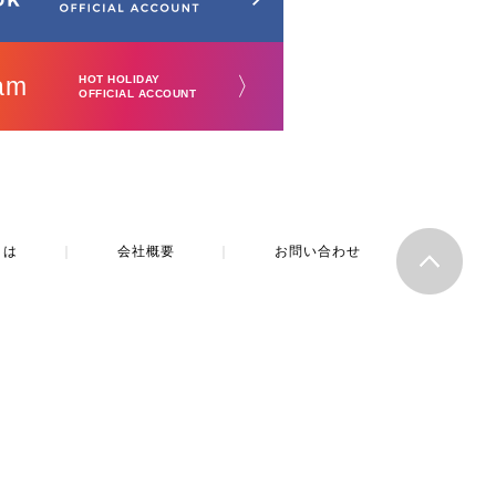
am
〉
HOT HOLIDAY
OFFICIAL ACCOUNT
とは
｜
会社概要
｜
お問い合わせ