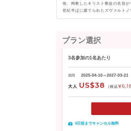
他、殉教したキリスト教徒の名前が
世紀半ばに建てられたズヴァルトノ
プラン選択
3名参加の1名あたり
2025-04-10～2027-03-21
期間
US$38
¥6,1
大人
(税込
4日前までキャンセル無料