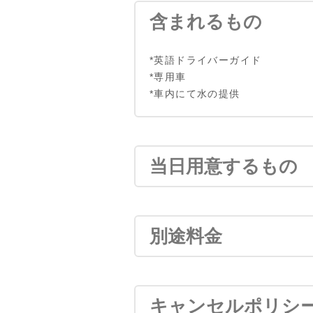
含まれるもの
*英語ドライバーガイド
*専用車
*車内にて水の提供
当日用意するもの
別途料金
キャンセルポリシ