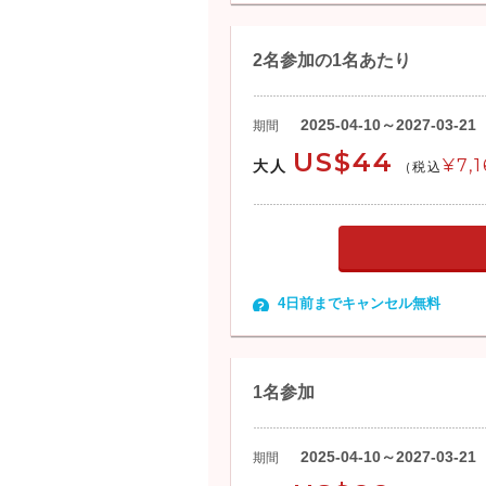
2名参加の1名あたり
2025-04-10～2027-03-21
期間
US$44
¥7,1
大人
(税込
4日前までキャンセル無料
1名参加
2025-04-10～2027-03-21
期間