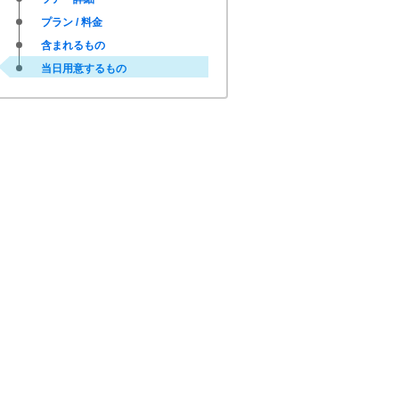
プラン / 料金
含まれるもの
当日用意するもの