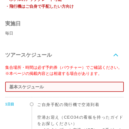
・飛行機はご自身で手配したい方向け
実施日
毎日
ツアースケジュール
集合場所・時間は必ず予約券（バウチャー）でご確認ください。
※本ページの掲載内容とは相違する場合があります。
基本スケジュール
1日目
ご自身手配の飛行機で空港到着
空港お迎え（CEO34の看板を持ったガイド
をお探しください）