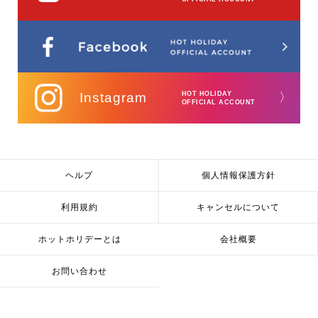
Instagram
HOT HOLIDAY
〉
OFFICIAL ACCOUNT
ヘルプ
個人情報保護方針
利用規約
キャンセルについて
ホットホリデーとは
会社概要
お問い合わせ