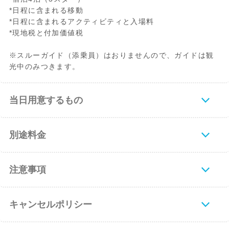
*日程に含まれる移動
*日程に含まれるアクティビティと入場料
*現地税と付加価値税
※スルーガイド（添乗員）はおりませんので、ガイドは観
光中のみつきます。
当日用意するもの
別途料金
注意事項
キャンセルポリシー