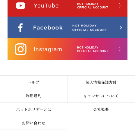
YouTube
HOT HOLIDAY
〉
OFFICIAL ACCOUNT
Instagram
HOT HOLIDAY
〉
OFFICIAL ACCOUNT
ヘルプ
個人情報保護方針
利用規約
キャンセルについて
ホットホリデーとは
会社概要
お問い合わせ