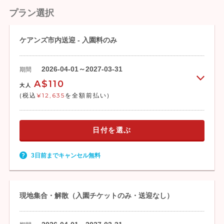
プラン選択
ケアンズ市内送迎 - 入園料のみ
2026-04-01～2027-03-31
期間
A$110
大人
(税込
¥12,635
を全額前払い)
日付を選ぶ
3日前までキャンセル無料
現地集合・解散（入園チケットのみ・送迎なし）