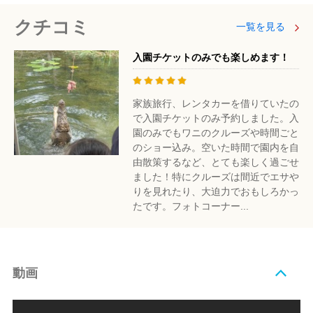
クチコミ
一覧を見る
入園チケットのみでも楽しめます！
家族旅行、レンタカーを借りていたの
で入園チケットのみ予約しました。入
園のみでもワニのクルーズや時間ごと
のショー込み。空いた時間で園内を自
由散策するなど、とても楽しく過ごせ
ました！特にクルーズは間近でエサや
りを見れたり、大迫力でおもしろかっ
たです。フォトコーナー...
動画