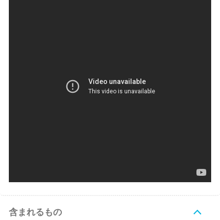
含まれるもの