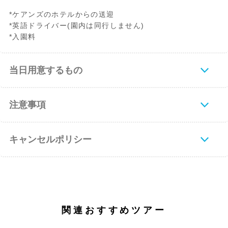
*ケアンズのホテルからの送迎
*英語ドライバー(園内は同行しません)
*入園料
当日用意するもの
注意事項
キャンセルポリシー
関連おすすめツアー