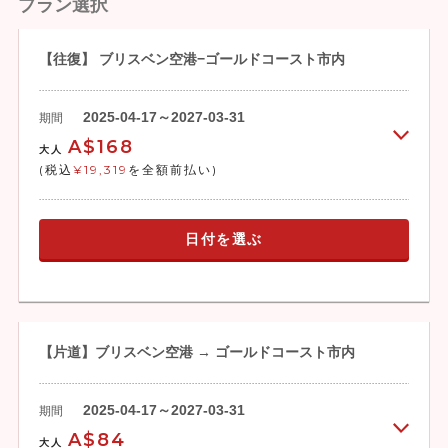
プラン選択
【往復】 ブリスベン空港−ゴールドコースト市内
2025-04-17～2027-03-31
期間
A$168
大人
(税込
¥19,319
を全額前払い)
日付を選ぶ
【片道】ブリスベン空港 → ゴールドコースト市内
2025-04-17～2027-03-31
期間
A$84
大人