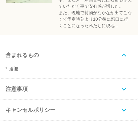
ていただく事で安心感が増した。
また、現地で荷物がなかなか出てこな
くて予定時刻より10分後に窓口に行
くことになった私たちに現地...
含まれるもの
* 送迎
注意事項
キャンセルポリシー