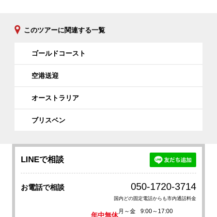
このツアーに関連する一覧
ゴールドコースト
空港送迎
オーストラリア
ブリスベン
LINEで相談
050-1720-3714
お電話で相談
国内どの固定電話からも市内通話料金
月～金
9:00～17:00
年中無休