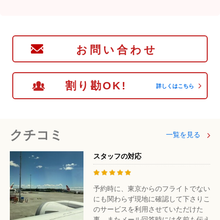
お問い合わせ
割り勘OK!
詳しくはこちら
クチコミ
一覧を見る
スタッフの対応
予約時に、東京からのフライトでない
にも関わらず現地に確認して下さりこ
のサービスを利用させていただけた
事、またメール回答時には名前も伝え