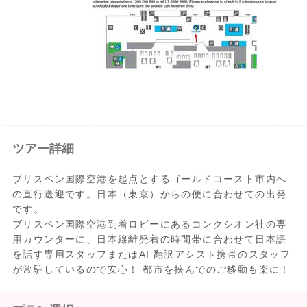
ツアー詳細
ブリスベン国際空港を起点とするゴールドコースト市内へ
の直行送迎です。日本（東京）からの便に合わせての出発
です。
ブリスベン国際空港到着ロビーにあるコンクシオン社の専
用カウンターに、日本線離発着の時間帯に合わせて日本語
を話す専用スタッフまたはAI 翻訳アシスト携帯のスタッフ
が常駐しているので安心！ 都市を挟んでのご移動も楽に！