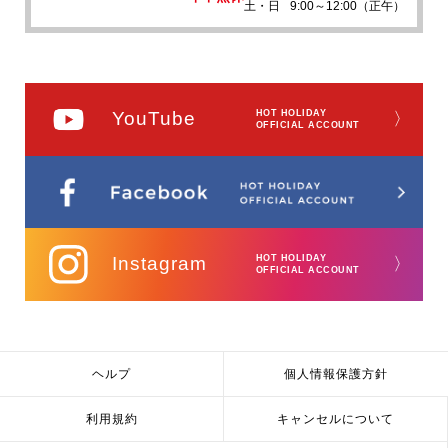
土・日
9:00～12:00（正午）
YouTube
HOT HOLIDAY
〉
OFFICIAL ACCOUNT
Instagram
HOT HOLIDAY
〉
OFFICIAL ACCOUNT
ヘルプ
個人情報保護方針
利用規約
キャンセルについて