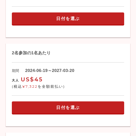
日付を選ぶ
2名参加の1名あたり
2024-06-19～2027-03-20
期間
US$45
大人
(税込
¥7,322
を全額前払い)
日付を選ぶ