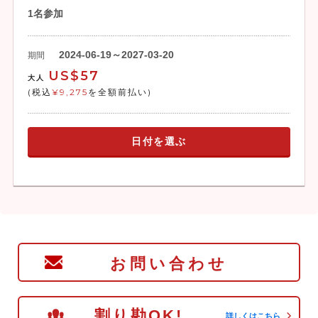
1名参加
2024-06-19～2027-03-20
期間
US$57
大人
(税込
¥9,275
を全額前払い)
日付を選ぶ
お問い合わせ
割り勘OK!
詳しくはこちら