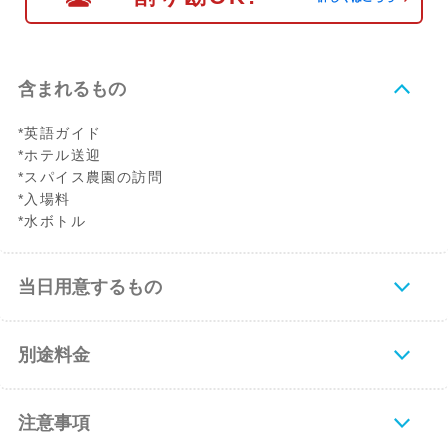
含まれるもの
*英語ガイド
*ホテル送迎
*スパイス農園の訪問
*入場料
*水ボトル
当日用意するもの
別途料金
注意事項