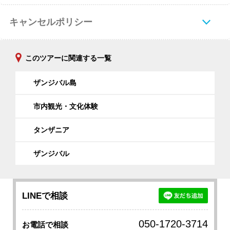
キャンセルポリシー
このツアーに関連する一覧
ザンジバル島
市内観光・文化体験
タンザニア
ザンジバル
LINEで相談
050-1720-3714
お電話で相談