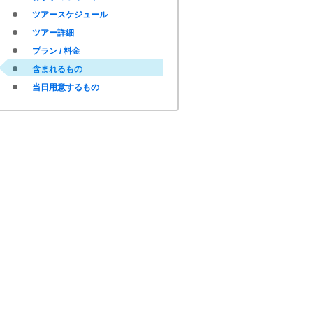
ツアースケジュール
ツアー詳細
プラン / 料金
含まれるもの
当日用意するもの