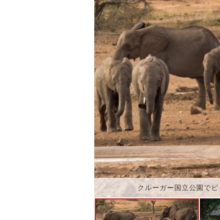
クルーガー国立公園でビ