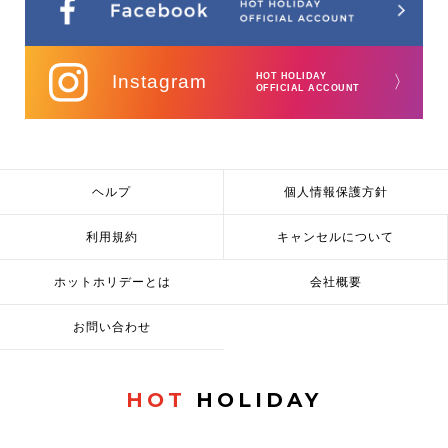
Instagram
HOT HOLIDAY
〉
OFFICIAL ACCOUNT
ヘルプ
個人情報保護方針
利用規約
キャンセルについて
ホットホリデーとは
会社概要
お問い合わせ
HOT
HOLIDAY