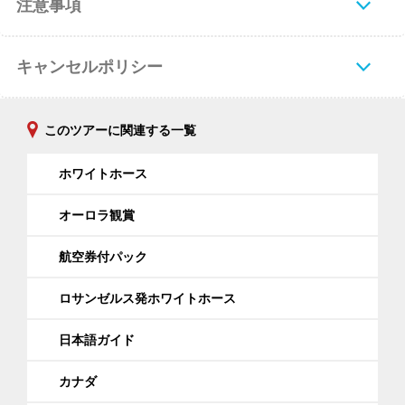
注意事項
キャンセルポリシー
このツアーに関連する一覧
ホワイトホース
オーロラ観賞
航空券付パック
ロサンゼルス発ホワイトホース
日本語ガイド
カナダ