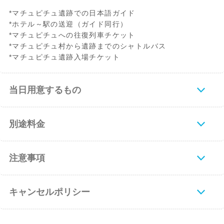
*マチュピチュ遺跡での日本語ガイド
*ホテル～駅の送迎（ガイド同行）
*マチュピチュへの往復列車チケット
*マチュピチュ村から遺跡までのシャトルバス
*マチュピチュ遺跡入場チケット
当日用意するもの
別途料金
注意事項
キャンセルポリシー