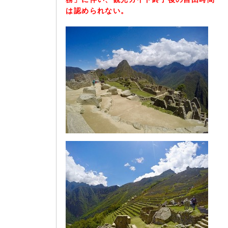
は認められない。