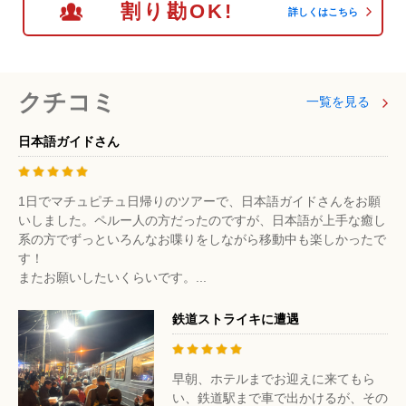
割り勘OK!
詳しくはこちら
クチコミ
一覧を見る
日本語ガイドさん
1日でマチュピチュ日帰りのツアーで、日本語ガイドさんをお願
いしました。ペルー人の方だったのですが、日本語が上手な癒し
系の方でずっといろんなお喋りをしながら移動中も楽しかったで
す！
またお願いしたいくらいです。...
鉄道ストライキに遭遇
早朝、ホテルまでお迎えに来てもら
い、鉄道駅まで車で出かけるが、その