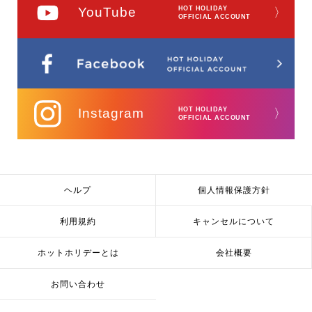
YouTube
HOT HOLIDAY
〉
OFFICIAL ACCOUNT
Instagram
HOT HOLIDAY
〉
OFFICIAL ACCOUNT
ヘルプ
個人情報保護方針
利用規約
キャンセルについて
ホットホリデーとは
会社概要
お問い合わせ