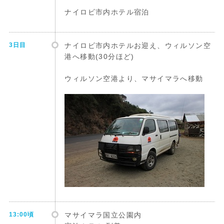
ナイロビ市内ホテル宿泊
3日目
ナイロビ市内ホテルお迎え、ウィルソン空
港へ移動(30分ほど)
ウィルソン空港より、マサイマラへ移動
13:00頃
マサイマラ国立公園内