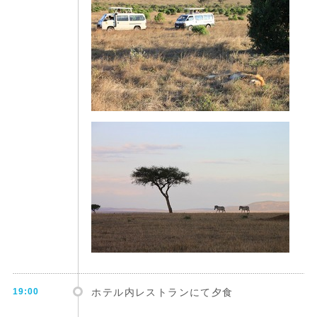
19:00
ホテル内レストランにて夕食