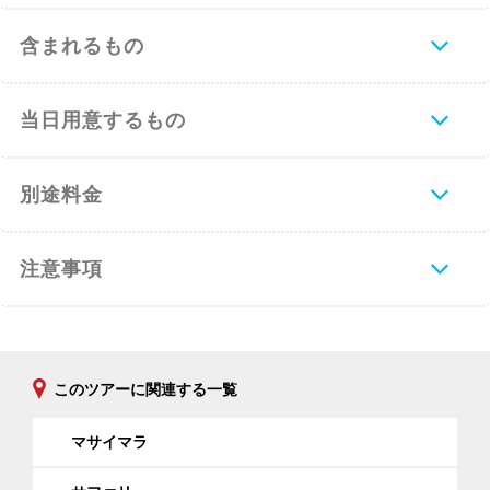
含まれるもの
当日用意するもの
別途料金
注意事項
このツアーに関連する一覧
マサイマラ