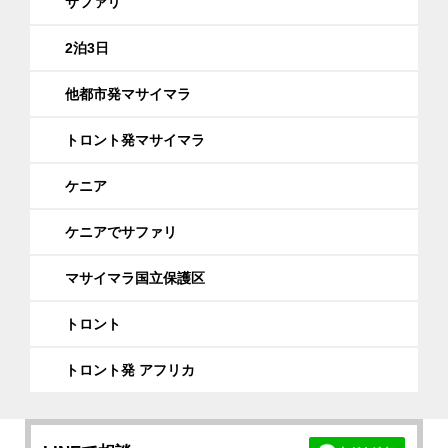
サファリ
2泊3日
他都市発マサイマラ
トロント発マサイマラ
ケニア
ケニアでサファリ
マサイマラ国立保護区
トロント
トロント発 アフリカ