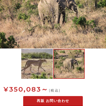
¥350,083～
(税込)
再販 お問い合わせ