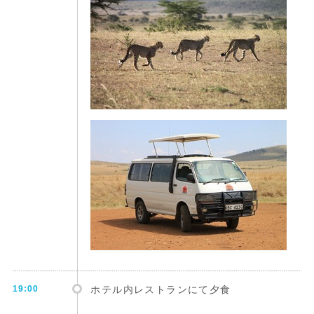
19:00
ホテル内レストランにて夕食