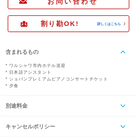
お問い合わせ
割り勘OK!
詳しくはこちら
含まれるもの
* ワルシャワ市内ホテル送迎
* 日本語アシスタント
* ショパンプレミアムピアノコンサートチケット
* 夕食
別途料金
キャンセルポリシー