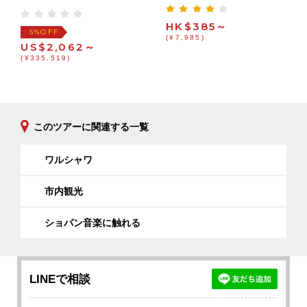
HK$385～
OFF
5%
(¥7,985)
US$2,062～
(¥335,519)
このツアーに関連する一覧
ワルシャワ
市内観光
ショパン音楽に触れる
LINEで相談