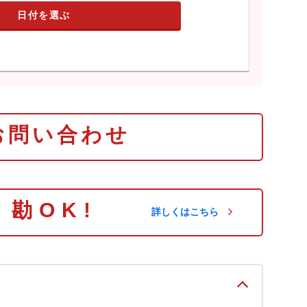
日付を選ぶ
お問い合わせ
り勘OK!
詳しくはこちら