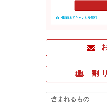
4日前までキャンセル無料
割
含まれるもの