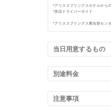
*アリススプリングスホテルから
*英語ドライバーガイド
*アリススプリングス爬虫類センタ
当日用意するもの
別途料金
注意事項