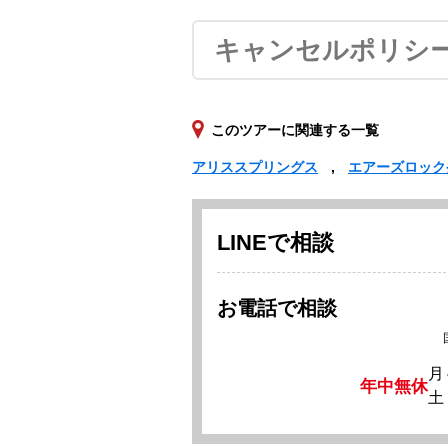
キャンセルポリシ
このツアーに関連する一覧
アリススプリングス
エアーズロック
LINEで相談
お電話で相談
月
年中無休
土