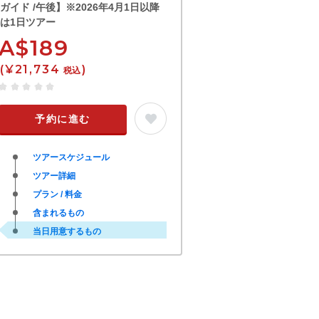
ガイド /午後】※2026年4月1日以降
は1日ツアー
A$189
(¥21,734
)
税込
予約に進む
ツアースケジュール
ツアー詳細
プラン / 料金
含まれるもの
当日用意するもの