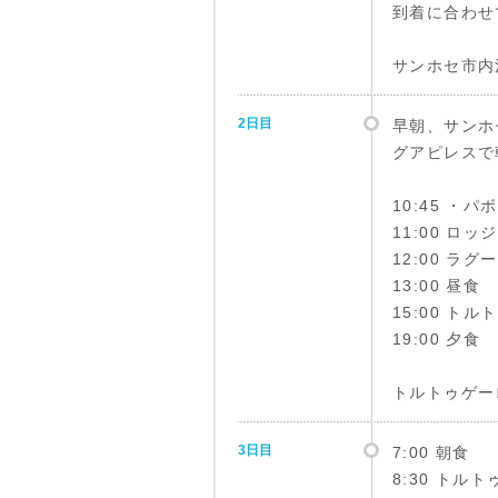
到着に合わせ
サンホセ市内
2日目
早朝、サンホ
グアピレスで
10:45 ・
11:00 ロッ
12:00 ラ
13:00 昼食
15:00 ト
19:00 夕食
トルトゥゲー
3日目
7:00 朝食
8:30 ト