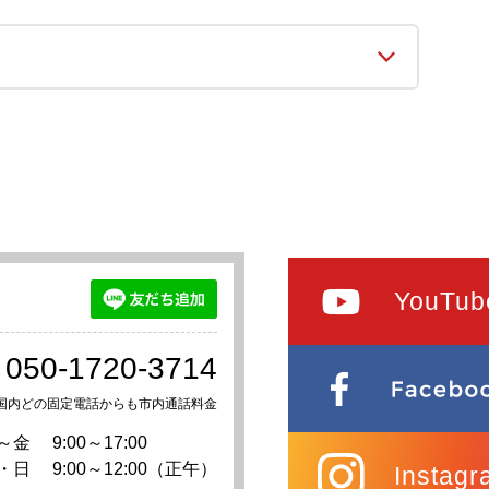
YouTub
050-1720-3714
国内どの固定電話からも市内通話料金
～金
9:00～17:00
・日
9:00～12:00（正午）
Instagr