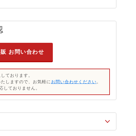
認
再販 お問い合わせ
止しております。
いたしますので、お気軽に
お問い合わせください
。
応しておりません。