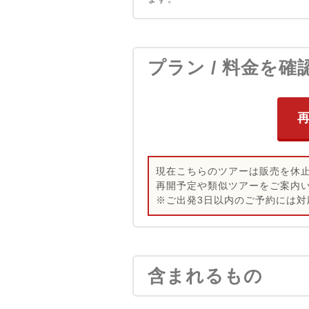
プラン / 料金を確
現在こちらのツアーは販売を休
再開予定や類似ツアーをご案内
※ご出発3日以内のご予約には対
含まれるもの