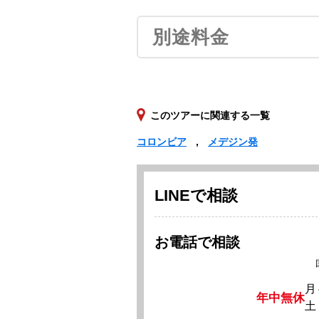
別途料金
このツアーに関連する一覧
コロンビア
メデジン発
LINEで相談
お電話で相談
月
年中無休
土