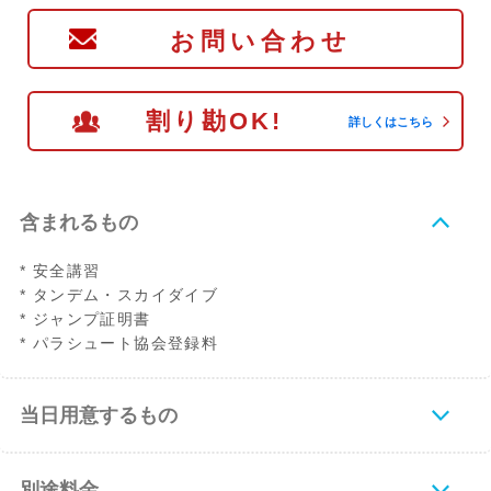
お問い合わせ
割り勘OK!
詳しくはこちら
含まれるもの
* 安全講習
* タンデム・スカイダイブ
* ジャンプ証明書
* パラシュート協会登録料
当日用意するもの
別途料金