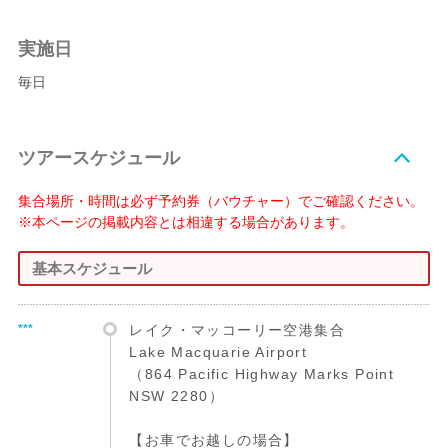
実施日
毎日
ツアースケジュール
集合場所・時間は必ず予約券（バウチャー）でご確認ください。
※本ページの掲載内容とは相違する場合があります。
基本スケジュール
***
レイク・マッコーリー空港集合
Lake Macquarie Airport
（864 Pacific Highway Marks Point
NSW 2280）
【お車でお越しの場合】