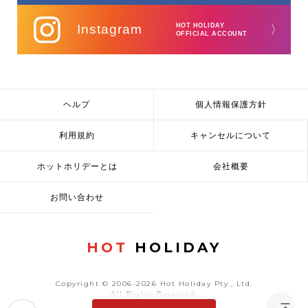
Instagram
HOT HOLIDAY
〉
OFFICIAL ACCOUNT
ヘルプ
個人情報保護方針
利用規約
キャンセルについて
ホットホリデーとは
会社概要
お問い合わせ
HOT
HOLIDAY
Copyright © 2006-2026 Hot Holiday Pty., Ltd.
All Rights Reserved.