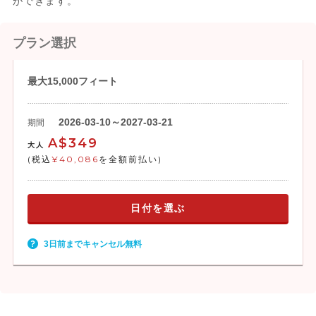
ができます。
プラン選択
最大15,000フィート
2026-03-10～2027-03-21
期間
A$349
大人
(税込
¥40,086
を全額前払い)
日付を選ぶ
3日前までキャンセル無料