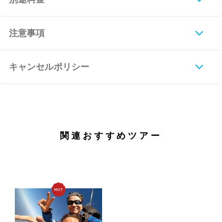
注意事項
キャンセルポリシー
関連おすすめツアー