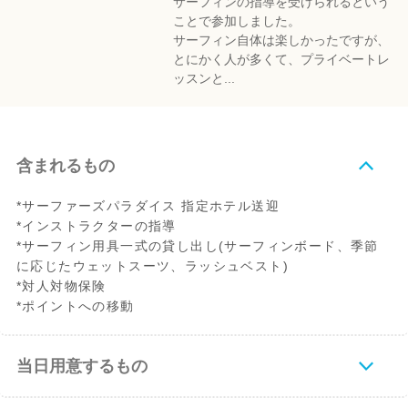
サーフィンの指導を受けられるという
ことで参加しました。
サーフィン自体は楽しかったですが、
とにかく人が多くて、プライベートレ
ッスンと...
含まれるもの
*サーファーズパラダイス 指定ホテル送迎
*インストラクターの指導
*サーフィン用具一式の貸し出し(サーフィンボード、季節
に応じたウェットスーツ、ラッシュベスト)
*対人対物保険
*ポイントへの移動
当日用意するもの