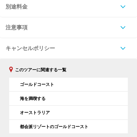
別途料金
注意事項
キャンセルポリシー
このツアーに関連する一覧
ゴールドコースト
海を満喫する
オーストラリア
都会派リゾートのゴールドコースト