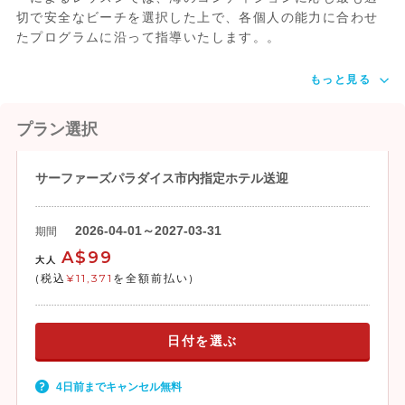
切で安全なビーチを選択した上で、各個人の能力に合わせ
たプログラムに沿って指導いたします。。
もっと見る
プラン選択
サーファーズパラダイス市内指定ホテル送迎
2026-04-01～2027-03-31
期間
A$99
大人
(税込
¥11,371
を全額前払い)
日付を選ぶ
4日前までキャンセル無料