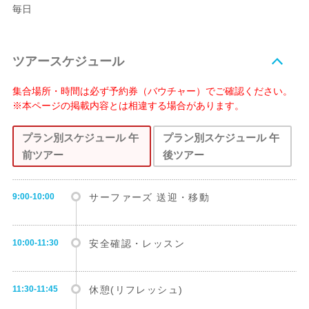
毎日
ツアースケジュール
集合場所・時間は必ず予約券（バウチャー）でご確認ください。
※本ページの掲載内容とは相違する場合があります。
プラン別スケジュール 午
プラン別スケジュール 午
前ツアー
後ツアー
9:00-10:00
サーファーズ 送迎・移動
10:00-11:30
安全確認・レッスン
11:30-11:45
休憩(リフレッシュ)