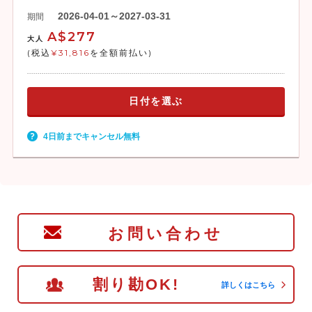
2026-04-01～2027-03-31
期間
A$277
大人
(税込
¥31,816
を全額前払い)
日付を選ぶ
4日前までキャンセル無料
お問い合わせ
割り勘OK!
詳しくはこちら