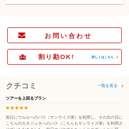
お問い合わせ
割り勘OK!
詳しくはこちら
クチコミ
一覧を見る
ツアーを上回るプラン
前日にウルルへのバス（サンライズ便）を利用し、その次の日に
こちらのカタジュタへのバス（こちらもサンライズ便）を利用さ