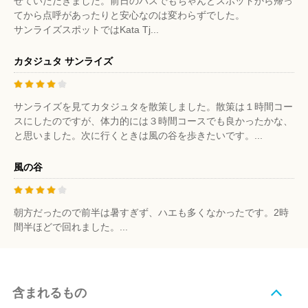
せていただきました。前日のバスでもちゃんとスポットから帰っ
てから点呼があったりと安心なのは変わらずでした。
サンライズスポットではKata Tj...
カタジュタ サンライズ
サンライズを見てカタジュタを散策しました。散策は１時間コー
スにしたのですが、体力的には３時間コースでも良かったかな、
と思いました。次に行くときは風の谷を歩きたいです。...
風の谷
朝方だったので前半は暑すぎず、ハエも多くなかったです。2時
間半ほどで回れました。...
含まれるもの