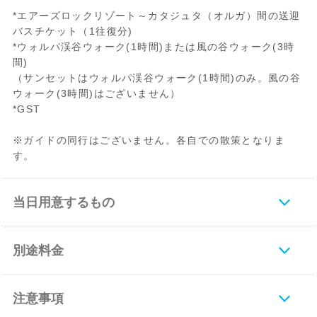
*エアーズロックリゾート～カタジュタ（オルガ）間の送迎
バスチケット（1往復分)
*ウォルパ渓谷ウォーク(1時間)または風の谷ウォーク(3時
間)
（サンセットはウォルパ渓谷ウォーク(1時間)のみ。風の谷
ウォーク(3時間)はございません）
*GST
※ガイドの同行はございません。各自での散策となりま
す。
当日用意するもの
別途料金
注意事項