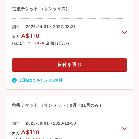
往復チケット （サンライズ）
2026-04-01～2027-03-31
期間
A$110
大人
(税込
¥12,608
を全額前払い)
日付を選ぶ
2日前までキャンセル無料
往復チケット （サンセット：6月〜11月のみ）
2026-06-01～2026-11-30
期間
A$110
大人