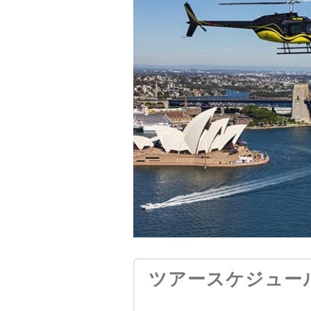
ツアースケジュー