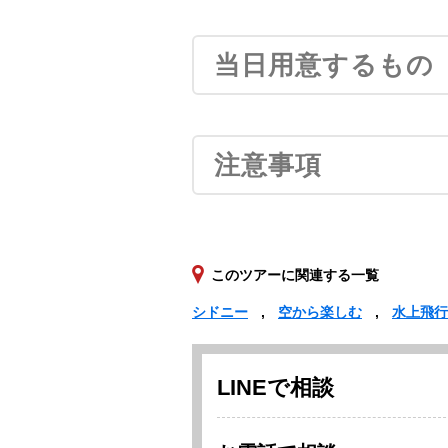
当日用意するもの
注意事項
このツアーに関連する一覧
シドニー
空から楽しむ
水上飛行
LINEで相談