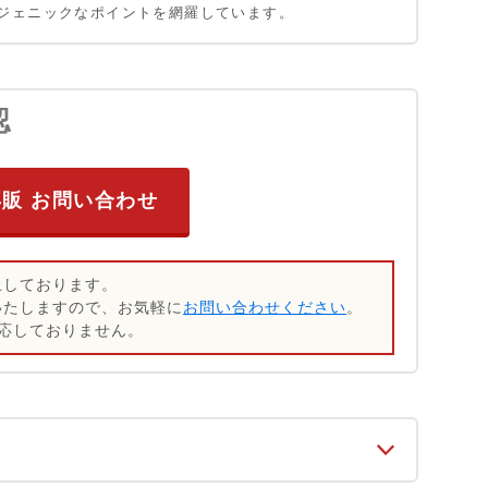
ジェニックなポイントを網羅しています。
認
再販 お問い合わせ
止しております。
いたしますので、お気軽に
お問い合わせください
。
応しておりません。