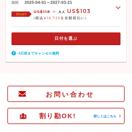
2025-04-01～2027-03-21
期間
US$103
US$118
大人
13
%OFF
(税込
¥16,725
を全額前払い)
日付を選ぶ
4日前までキャンセル無料
お問い合わせ
割り勘OK!
詳しくはこちら