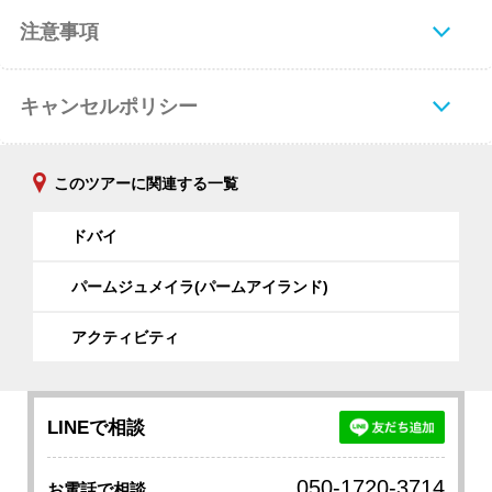
注意事項
キャンセルポリシー
このツアーに関連する一覧
ドバイ
パームジュメイラ(パームアイランド)
アクティビティ
LINEで相談
050-1720-3714
お電話で相談