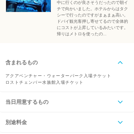
中に行くのが良さそうだったので朝イ
チで向かいました。ホテルからはタク
シーで行ったのですがまぁまぁ高い。
ドバイ観光客押し寄せてるので全体的
にコストが上昇しているみたいです。
帰りはメトロを使ったの...
含まれるもの
アクアベンチャー・ウォーターパーク入場チケット
ロストチェンバー水族館入場チケット
当日用意するもの
別途料金