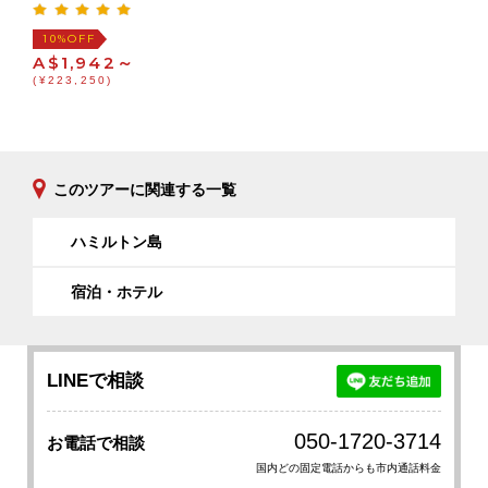
OFF
10%
A$1,942～
(¥223,250)
このツアーに関連する一覧
ハミルトン島
宿泊・ホテル
LINEで相談
050-1720-3714
お電話で相談
国内どの固定電話からも市内通話料金