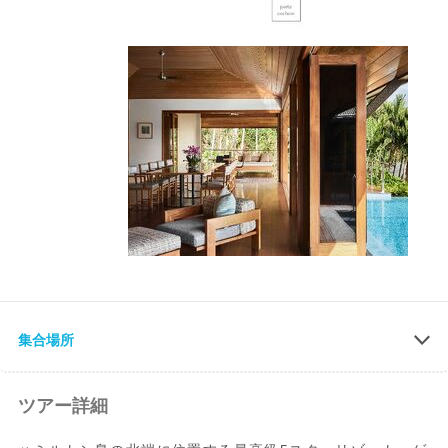
集合場所
ツアー詳細