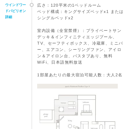
ウインドワー
広さ：120平米の1ベッドルーム
ドパビリオン
ベッド構成：キングサイズベッドx1 または
詳細
シングルベッドx2
室内設備（全室禁煙）：プライベートサン
デッキ＆インフィニティエッジプール、
TV、セーフティボックス、冷蔵庫、ミニバ
ー、エアコン、シーリングファン、アイロ
ン＆アイロン台、バスタブあり、無料
WiFi、日本語無料放送
1部屋あたりの最大宿泊可能人数：大人2名