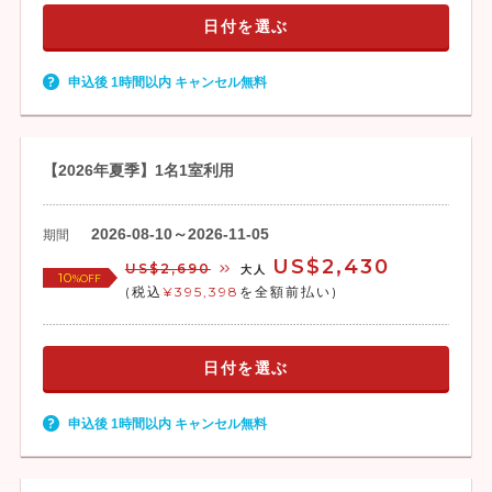
日付を選ぶ
申込後 1時間以内 キャンセル無料
【2026年夏季】1名1室利用
2026-08-10～2026-11-05
期間
US$2,430
US$2,690
大人
10
%OFF
(税込
¥395,398
を全額前払い)
日付を選ぶ
申込後 1時間以内 キャンセル無料