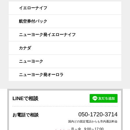
イエローナイフ
航空券付パック
ニューヨーク発イエローナイフ
カナダ
ニューヨーク
ニューヨーク発オーロラ
LINEで相談
050-1720-3714
お電話で相談
国内どの固定電話からも市内通話料金
月～金
9:00～17:00