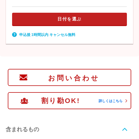
日付を選ぶ
申込後 1時間以内 キャンセル無料
お問い合わせ
割り勘OK!
詳しくはこちら
含まれるもの