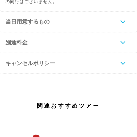
の同行はございません。
当日用意するもの
別途料金
キャンセルポリシー
関連おすすめツアー