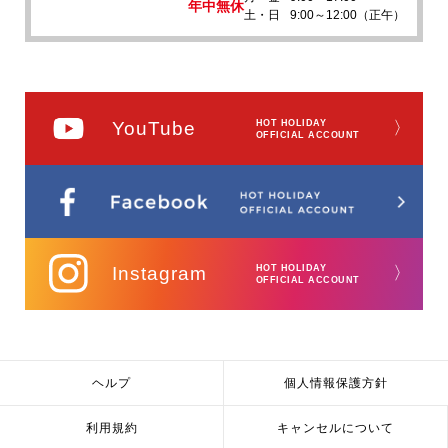
年中無休
土・日
9:00～12:00（正午）
YouTube
HOT HOLIDAY
〉
OFFICIAL ACCOUNT
Instagram
HOT HOLIDAY
〉
OFFICIAL ACCOUNT
ヘルプ
個人情報保護方針
利用規約
キャンセルについて