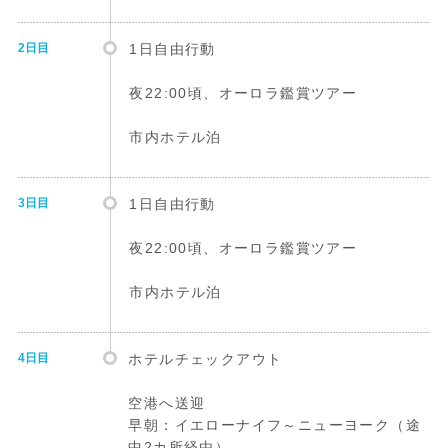
2日目
1日自由行動
夜22:00頃、オーロラ鑑賞ツアー
市内ホテル泊
3日目
1日自由行動
夜22:00頃、オーロラ鑑賞ツアー
市内ホテル泊
4日目
ホテルチェックアウト
空港へ送迎
早朝：イエローナイフ～ニューヨーク（途
中2カ所経由）