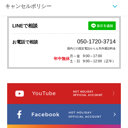
キャンセルポリシー
LINEで相談
050-1720-3714
お電話で相談
国内どの固定電話からも市内通話料金
月～金
9:00～17:00
年中無休
土・日
9:00～12:00（正午）
YouTube
HOT HOLIDAY
〉
OFFICIAL ACCOUNT