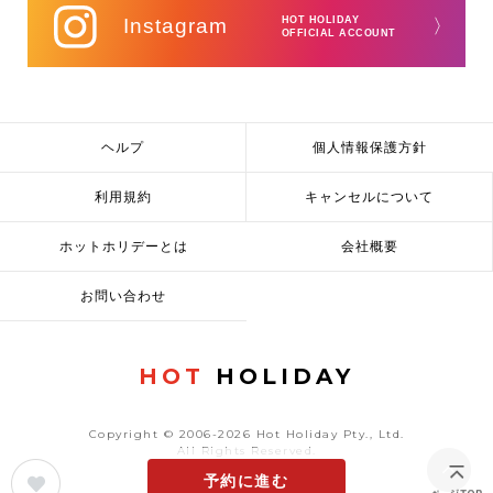
Instagram
HOT HOLIDAY
〉
OFFICIAL ACCOUNT
ヘルプ
個人情報保護方針
利用規約
キャンセルについて
ホットホリデーとは
会社概要
お問い合わせ
HOT
HOLIDAY
Copyright © 2006-2026 Hot Holiday Pty., Ltd.
All Rights Reserved.
予約に進む