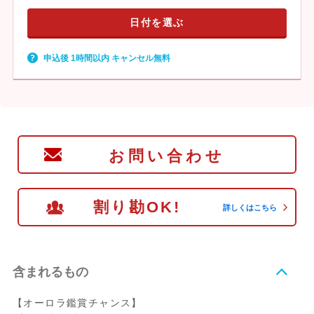
日付を選ぶ
申込後 1時間以内 キャンセル無料
お問い合わせ
割り勘OK!
詳しくはこちら
含まれるもの
【オーロラ鑑賞チャンス】