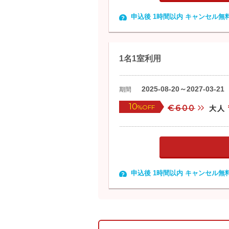
申込後 1時間以内 キャンセル無
1名1室利用
2025-08-20～2027-03-21
期間
10
%OFF
€600
大人
申込後 1時間以内 キャンセル無