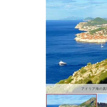
アドリア海の真