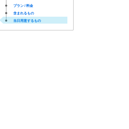
プラン / 料金
含まれるもの
当日用意するもの