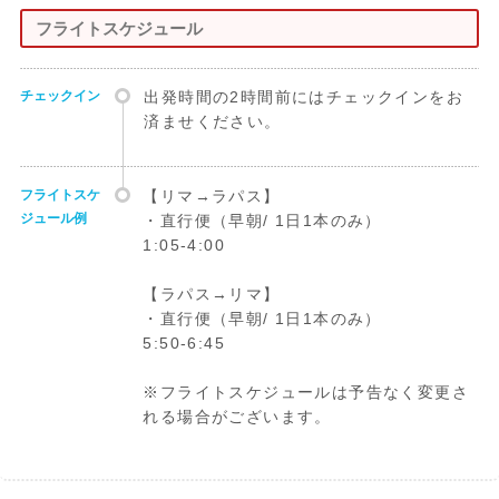
フライトスケジュール
チェックイン
出発時間の2時間前にはチェックインをお
済ませください。
フライトスケ
【リマ→ラパス】
ジュール例
・直行便（早朝/ 1日1本のみ）
1:05-4:00
【ラパス→リマ】
・直行便（早朝/ 1日1本のみ）
5:50-6:45
※フライトスケジュールは予告なく変更さ
れる場合がございます。