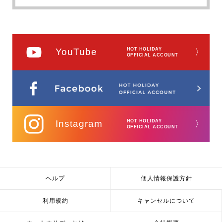
YouTube
HOT HOLIDAY
〉
OFFICIAL ACCOUNT
Instagram
HOT HOLIDAY
〉
OFFICIAL ACCOUNT
ヘルプ
個人情報保護方針
利用規約
キャンセルについて