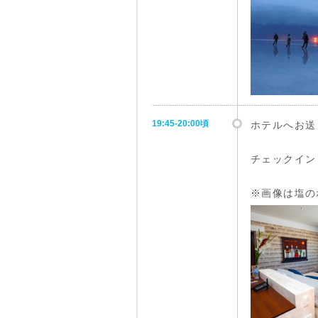
19:45-20:00頃
ホテルへお送
チェックイン
※画像は塩の