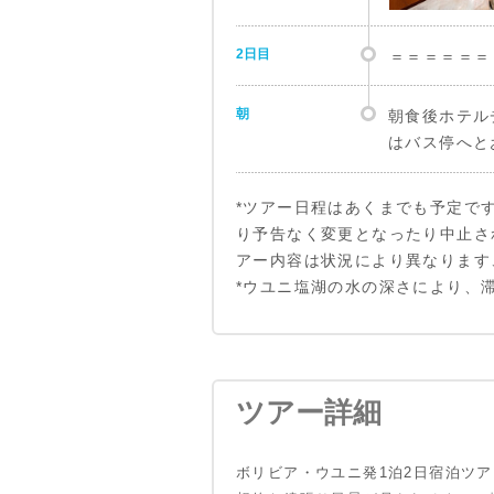
2日目
＝＝＝＝＝＝
朝
朝食後ホテル
はバス停へと
*ツアー日程はあくまでも予定で
り予告なく変更となったり中止さ
アー内容は状況により異なります
*ウユニ塩湖の水の深さにより、
ツアー詳細
ボリビア・ウユニ発1泊2日宿泊ツ