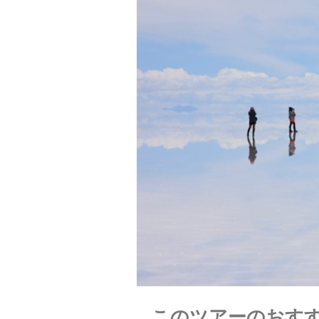
このツアーのおす