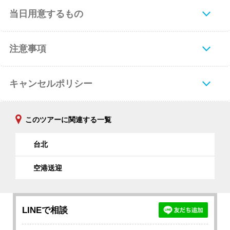
当日用意するもの
注意事項
キャンセルポリシー
このツアーに関連する一覧
台北
空港送迎
LINEで相談