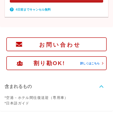
4日前までキャンセル無料
お問い合わせ
割り勘OK!
詳しくはこちら
含まれるもの
*空港－ホテル間往復送迎（専用車）
*日本語ガイド