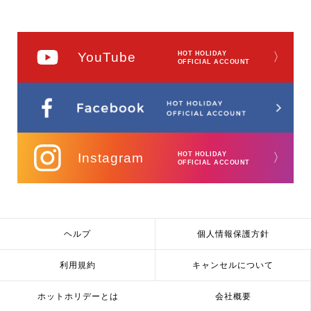
YouTube
HOT HOLIDAY
〉
OFFICIAL ACCOUNT
Instagram
HOT HOLIDAY
〉
OFFICIAL ACCOUNT
ヘルプ
個人情報保護方針
利用規約
キャンセルについて
ホットホリデーとは
会社概要