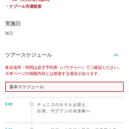
・ナブール市場散策
実施日
毎日
ツアースケジュール
集合場所・時間は必ず予約券（バウチャー）でご確認ください。
※本ページの掲載内容とは相違する場合があります。
基本スケジュール
9:00
チュニスのホテルお迎え
出発、ザグアンの水道橋へ