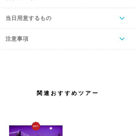
当日用意するもの
注意事項
関連おすすめツアー