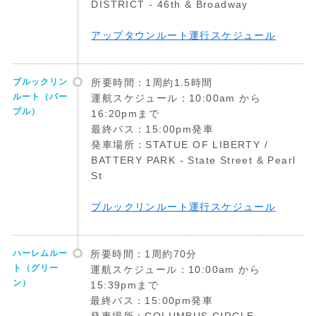
DISTRICT - 46th & Broadway
アップタウンルート運行スケジュール
ブルックリン
所要時間：1周約1.5時間
ルート（パー
運航スケジュール：10:00am から
プル）
16:20pmまで
最終バス：15:00pm発車
発車場所：STATUE OF LIBERTY /
BATTERY PARK - State Street & Pearl
St
ブルックリンルート運行スケジュール
ハーレムルー
所要時間：1周約70分
ト（グリー
運航スケジュール：10:00am から
ン）
15:39pmまで
最終バス：15:00pm発車