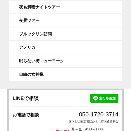
夜も満喫ナイトツアー
夜景ツアー
ブルックリン訪問
アメリカ
眠らない街ニューヨーク
自由の女神像
LINEで相談
050-1720-3714
お電話で相談
国内どの固定電話からも市内通話料金
月～金
9:00～17:00