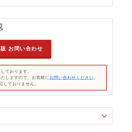
認
再販 お問い合わせ
止しております。
いたしますので、お気軽に
お問い合わせください
。
応しておりません。