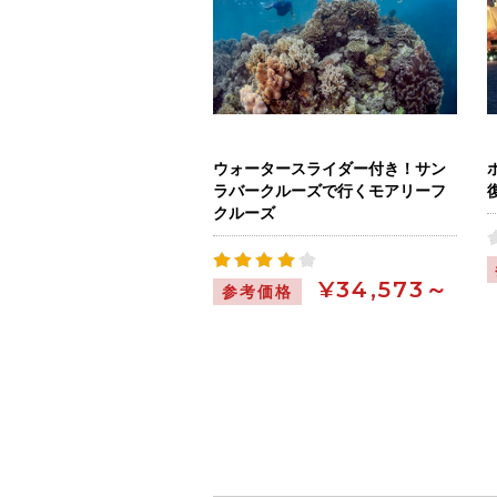
ウォータースライダー付き！サン
ラバークルーズで行くモアリーフ
クルーズ
¥34,573～
参考価格