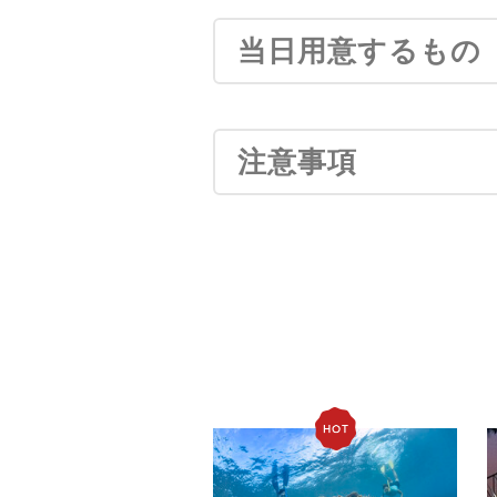
当日用意するもの
注意事項