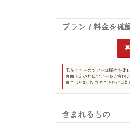
プラン / 料金を確
現在こちらのツアーは販売を休
再開予定や類似ツアーをご案内
※ご出発3日以内のご予約には対
含まれるもの