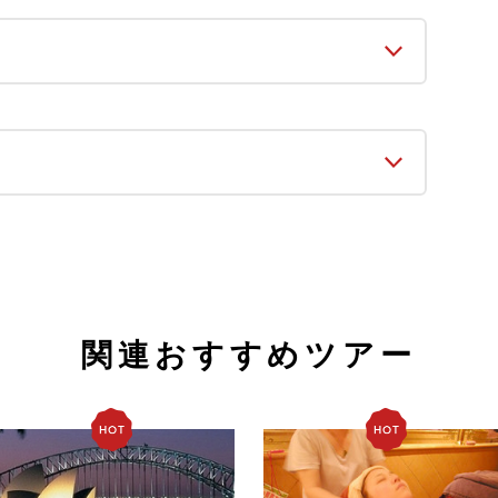
関連おすすめツアー