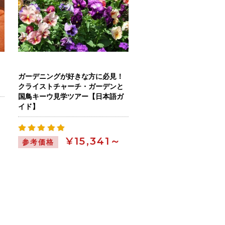
ガーデニングが好きな方に必見！
クライストチャーチ・ガーデンと
国鳥キーウ見学ツアー【日本語ガ
イド】
¥15,341～
参考価格