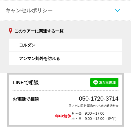
キャンセルポリシー
このツアーに関連する一覧
ヨルダン
アンマン郊外を訪れる
LINEで相談
050-1720-3714
お電話で相談
国内どの固定電話からも市内通話料金
月～金
9:00～17:00
年中無休
土・日
9:00～12:00（正午）