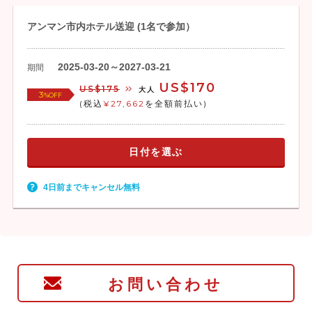
アンマン市内ホテル送迎 (1名で参加）
2025-03-20～2027-03-21
期間
US$170
US$175
大人
3
%OFF
(税込
¥27,662
を全額前払い)
日付を選ぶ
4日前までキャンセル無料
お問い合わせ