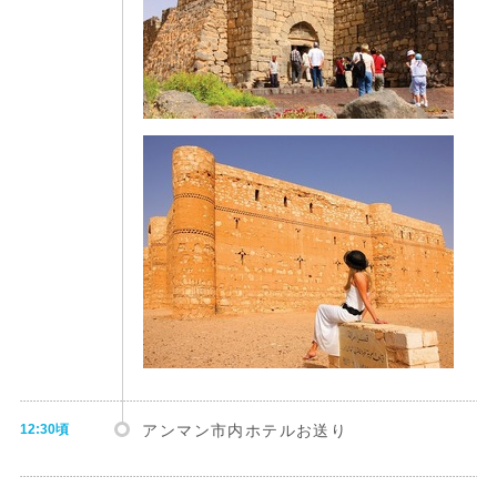
12:30頃
アンマン市内ホテルお送り