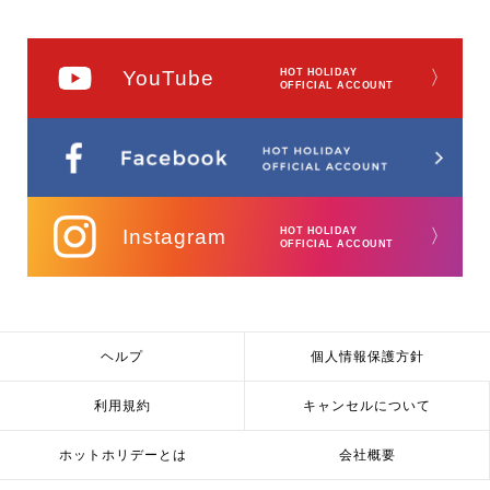
YouTube
HOT HOLIDAY
〉
OFFICIAL ACCOUNT
Instagram
HOT HOLIDAY
〉
OFFICIAL ACCOUNT
ヘルプ
個人情報保護方針
利用規約
キャンセルについて
ホットホリデーとは
会社概要