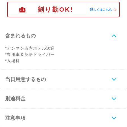
割り勘OK!
詳しくはこちら
含まれるもの
*アンマン市内ホテル送迎
*専用車＆英語ドライバー
*入場料
当日用意するもの
別途料金
注意事項