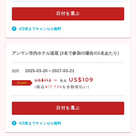
日付を選ぶ
4日前までキャンセル無料
アンマン市内ホテル送迎 (2名で参加の場合の1名あたり）
2025-03-20～2027-03-21
期間
US$109
US$112
大人
3
%OFF
(税込
¥17,736
を全額前払い)
日付を選ぶ
4日前までキャンセル無料