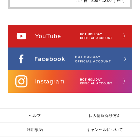
土・日
9:00～12:00（正午）
YouTube
HOT HOLIDAY
〉
OFFICIAL ACCOUNT
Instagram
HOT HOLIDAY
〉
OFFICIAL ACCOUNT
ヘルプ
個人情報保護方針
利用規約
キャンセルについて