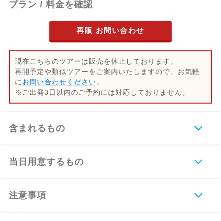
プラン / 料金を確認
再販 お問い合わせ
現在こちらのツアーは販売を休止しております。
再開予定や類似ツアーをご案内いたしますので、お気軽
に
お問い合わせください
。
※ご出発3日以内のご予約には対応しておりません。
含まれるもの
当日用意するもの
注意事項