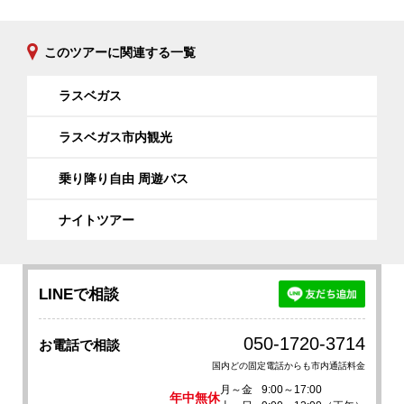
このツアーに関連する一覧
ラスベガス
ラスベガス市内観光
乗り降り自由 周遊バス
ナイトツアー
LINEで相談
050-1720-3714
お電話で相談
国内どの固定電話からも市内通話料金
月～金
9:00～17:00
年中無休