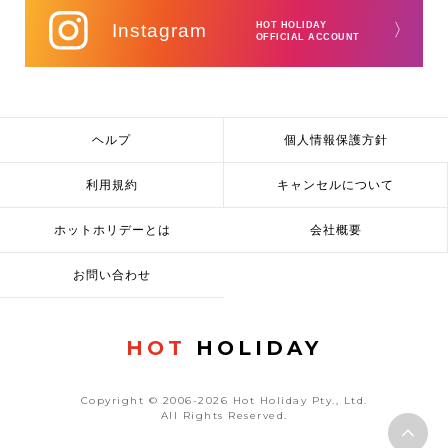
Instagram
HOT HOLIDAY
〉
OFFICIAL ACCOUNT
ヘルプ
個人情報保護方針
利用規約
キャンセルについて
ホットホリデーとは
会社概要
お問い合わせ
HOT
HOLIDAY
Copyright © 2006-2026 Hot Holiday Pty., Ltd.
All Rights Reserved.