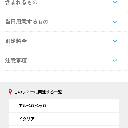
含まれるもの
当日用意するもの
別途料金
注意事項
このツアーに関連する一覧
アルベロベッロ
イタリア