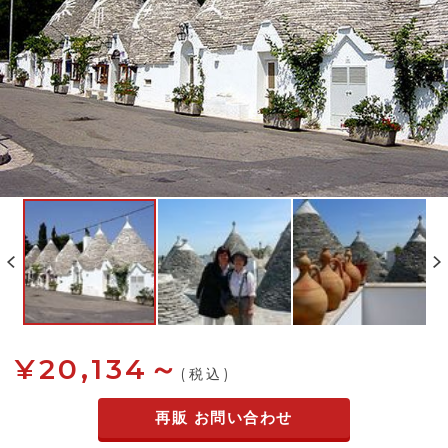
¥20,134～
(税込)
再販 お問い合わせ