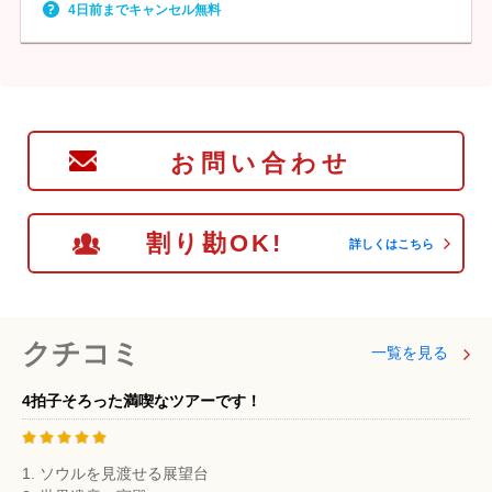
4日前までキャンセル無料
お問い合わせ
割り勘OK!
詳しくはこちら
クチコミ
一覧を見る
4拍子そろった満喫なツアーです！
1. ソウルを見渡せる展望台