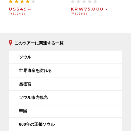
US$49～
KRW75,000～
(¥8,045)
(¥8,563)
このツアーに関連する一覧
ソウル
世界遺産を訪れる
昌徳宮
ソウル市内観光
韓国
600年の王都ソウル