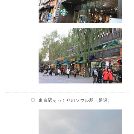
.
東京駅そっくりのソウル駅（通過）