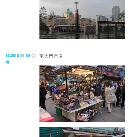
16:20頃-16:50
南大門市場
頃