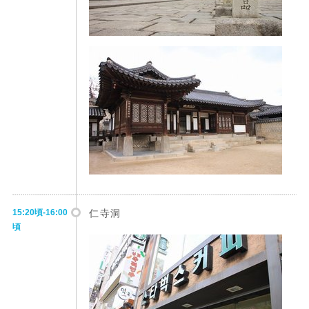
15:20頃-16:00
仁寺洞
頃