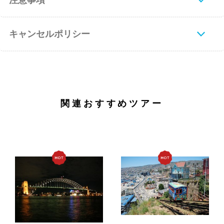
注意事項
キャンセルポリシー
関連おすすめツアー