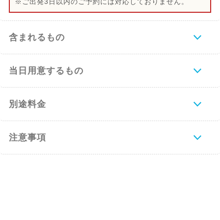
※ご出発3日以内のご予約には対応しておりません。
含まれるもの
当日用意するもの
別途料金
注意事項