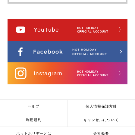
YouTube
HOT HOLIDAY
〉
OFFICIAL ACCOUNT
Instagram
HOT HOLIDAY
〉
OFFICIAL ACCOUNT
ヘルプ
個人情報保護方針
利用規約
キャンセルについて
ホットホリデーとは
会社概要