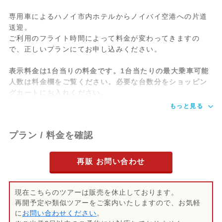
専用車によるハノイ市内ホテルからノイバイ空港への片道
送迎。
ご利用のフライト時間によって料金が変わってきますの
で、正しいプランにてお申し込みください。
表示料金は1台当りの料金です。1台当たりの最大乗車可能
人数は料金欄をご覧ください。必要な台数分をショッピン
グカートにお入れください。
もっと見る
プラン / 料金を確認
再販 お問い合わせ
現在こちらのツアーは販売を休止しております。
再開予定や類似ツアーをご案内いたしますので、お気軽
に
お問い合わせください
。