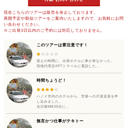
現在こちらのツアーは販売を休止しております。
再開予定や類似ツアーをご案内いたしますので、お気軽にお問
い合わせください。
※ご出発3日以内のご予約には対応しておりません。
このツアーは要注意です！
迎えの時間に、出発ホテルに車が来なかった。
現地代理店APTトラベルに電話した...
時間ちょうど！
ハノイ市内のホテルから、空港への片道送迎を申
し込みました。
当日朝8時30分に...
無言かつ仕事がテキトー