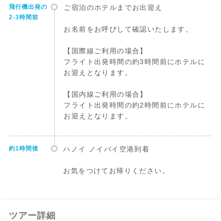
飛行機出発の
ご宿泊のホテルまでお出迎え
2-3時間前
お名前をお呼びして確認いたします。
【国際線ご利用の場合】
フライト出発時間の約3時間前にホテルに
お迎えとなります。
【国内線ご利用の場合】
フライト出発時間の約2時間前にホテルに
お迎えとなります。
約1時間後
ハノイ ノイバイ空港到着
お気をつけてお帰りください。
ツアー詳細