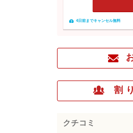
4日前までキャンセル無料
割
クチコミ