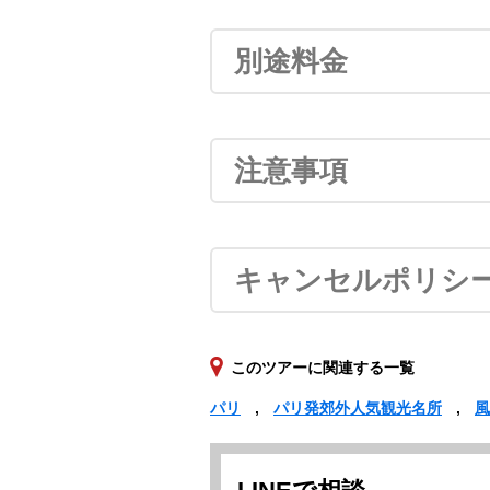
別途料金
注意事項
キャンセルポリシ
このツアーに関連する一覧
パリ
パリ発郊外人気観光名所
風