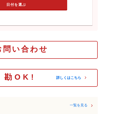
日付を選ぶ
お問い合わせ
り勘OK!
詳しくはこちら
一覧を見る