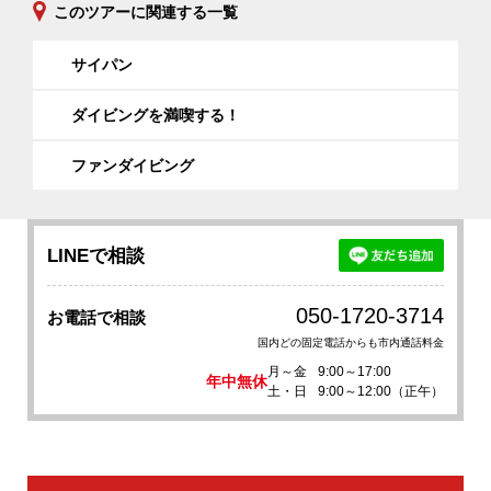
このツアーに関連する一覧
サイパン
ダイビングを満喫する！
ファンダイビング
LINEで相談
050-1720-3714
お電話で相談
国内どの固定電話からも市内通話料金
月～金
9:00～17:00
年中無休
土・日
9:00～12:00（正午）