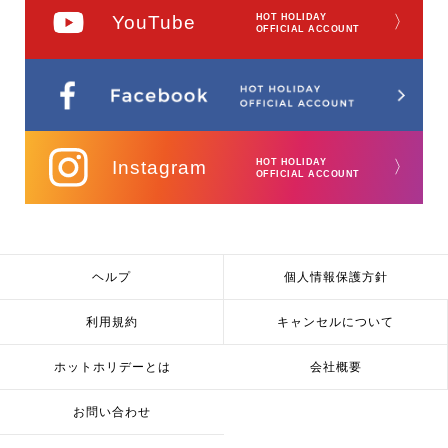
YouTube
HOT HOLIDAY
〉
OFFICIAL ACCOUNT
Instagram
HOT HOLIDAY
〉
OFFICIAL ACCOUNT
ヘルプ
個人情報保護方針
利用規約
キャンセルについて
ホットホリデーとは
会社概要
お問い合わせ