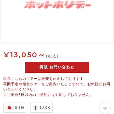
¥13,050～
(税込)
再販 お問い合わせ
現在こちらのツアーは販売を休止しております。
再開予定や類似ツアーをご案内いたしますので、お気軽にお問
い合わせください。
※ご出発3日以内のご予約には対応しておりません。
日本語
1人OK