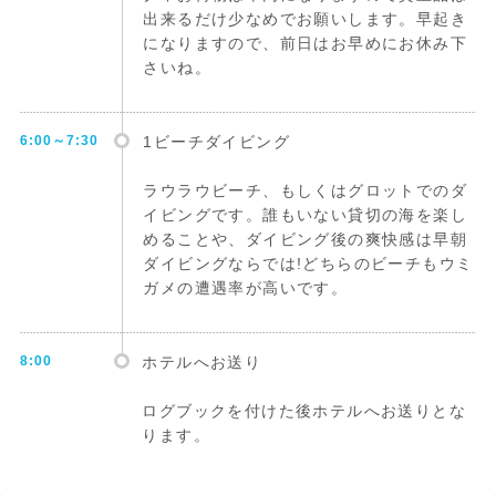
出来るだけ少なめでお願いします。早起き
になりますので、前日はお早めにお休み下
さいね。
6:00～7:30
1ビーチダイビング
ラウラウビーチ、もしくはグロットでのダ
イビングです。誰もいない貸切の海を楽し
めることや、ダイビング後の爽快感は早朝
ダイビングならでは!どちらのビーチもウミ
ガメの遭遇率が高いです。
8:00
ホテルへお送り
ログブックを付けた後ホテルへお送りとな
ります。