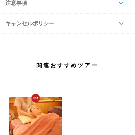
注意事項
キャンセルポリシー
関連おすすめツアー