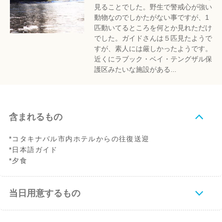
見ることでした。野生で警戒心が強い
動物なのでしかたがない事ですが、1
匹動いてるところを何とか見れただけ
でした。ガイドさんは５匹見たようで
すが、素人には厳しかったようです。
近くにラブック・ベイ・テングザル保
護区みたいな施設がある...
含まれるもの
*コタキナバル市内ホテルからの往復送迎
*日本語ガイド
*夕食
当日用意するもの