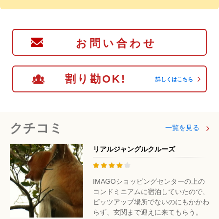
お問い合わせ
割り勘OK!
詳しくはこちら
クチコミ
一覧を見る
リアルジャングルクルーズ
IMAGOショッピングセンターの上の
コンドミニアムに宿泊していたので、
ピッツアップ場所でないのにもかかわ
らず、玄関まで迎えに来てもらう。