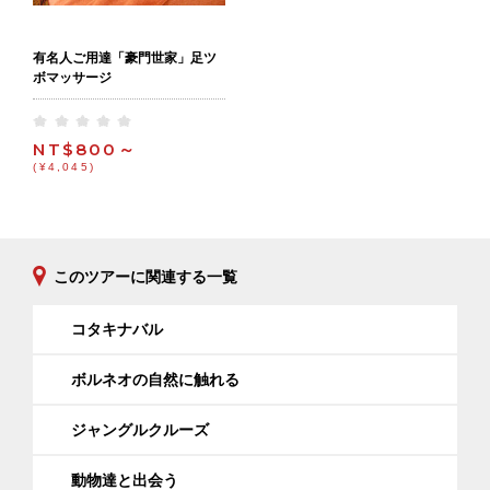
有名人ご用達「豪門世家」足ツ
ボマッサージ
NT$800～
(¥4,045)
このツアーに関連する一覧
コタキナバル
ボルネオの自然に触れる
ジャングルクルーズ
動物達と出会う