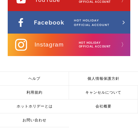
OFFICIAL ACCOUNT
Instagram
HOT HOLIDAY
〉
OFFICIAL ACCOUNT
ヘルプ
個人情報保護方針
利用規約
キャンセルについて
ホットホリデーとは
会社概要
お問い合わせ