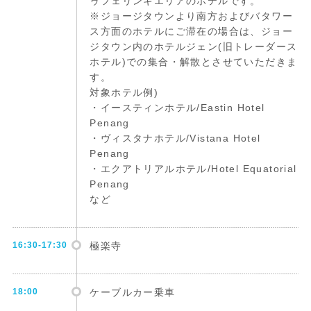
ゥフェリンギエリアのホテルです。
※ジョージタウンより南方およびバタワー
ス方面のホテルにご滞在の場合は、ジョー
ジタウン内のホテルジェン(旧トレーダース
ホテル)での集合・解散とさせていただきま
す。
対象ホテル例)
・イースティンホテル/Eastin Hotel
Penang
・ヴィスタナホテル/Vistana Hotel
Penang
・エクアトリアルホテル/Hotel Equatorial
Penang
など
16:30-17:30
極楽寺
18:00
ケーブルカー乗車