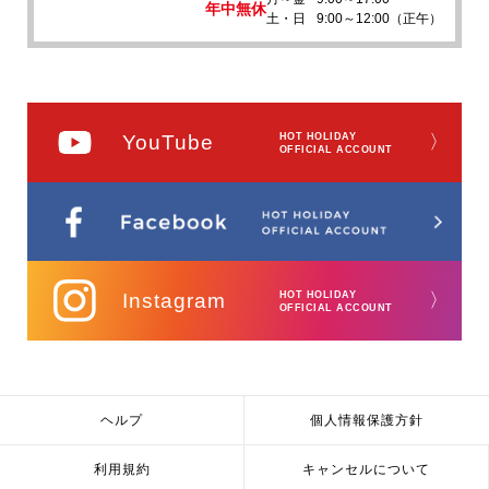
年中無休
土・日
9:00～12:00（正午）
YouTube
HOT HOLIDAY
〉
OFFICIAL ACCOUNT
Instagram
HOT HOLIDAY
〉
OFFICIAL ACCOUNT
ヘルプ
個人情報保護方針
利用規約
キャンセルについて