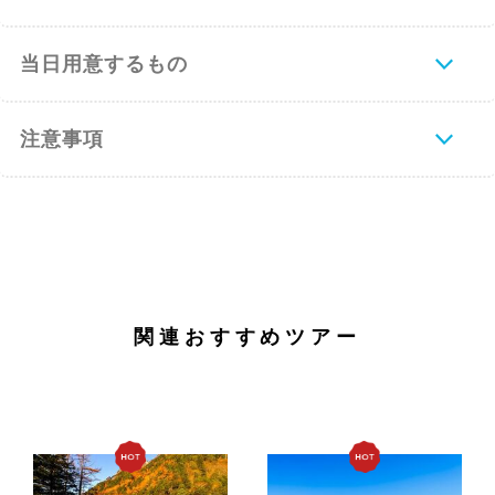
当日用意するもの
注意事項
関連おすすめツアー