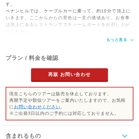
す。
ペナンヒルでは、ケーブルカーに乗って、約10分で頂上に
いきます。ここからからの景色は一見の価値あり。お食事
は頂上にあるレストランでスティームボートをお召し上が
りください。
もっと見る
プラン / 料金を確認
再販 お問い合わせ
現在こちらのツアーは販売を休止しております。
再開予定や類似ツアーをご案内いたしますので、お気軽
に
お問い合わせください
。
※ご出発3日以内のご予約には対応しておりません。
含まれるもの