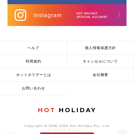
Instagram
HOT HOLIDAY
〉
OFFICIAL ACCOUNT
ヘルプ
個人情報保護方針
利用規約
キャンセルについて
ホットホリデーとは
会社概要
お問い合わせ
HOT
HOLIDAY
Copyright © 2006-2026 Hot Holiday Pty., Ltd.
All Rights Reserved.