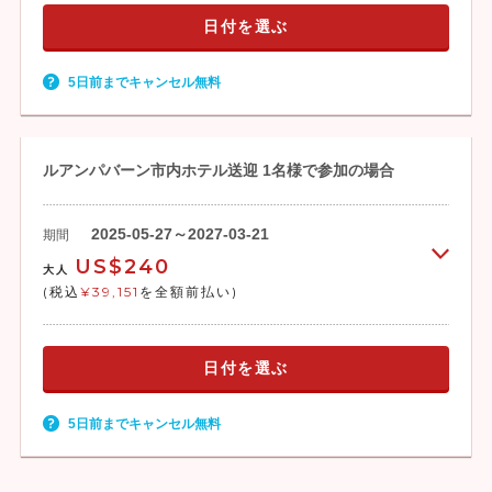
日付を選ぶ
5日前までキャンセル無料
ルアンパバーン市内ホテル送迎 1名様で参加の場合
2025-05-27～2027-03-21
期間
US$240
大人
(税込
¥39,151
を全額前払い)
日付を選ぶ
5日前までキャンセル無料