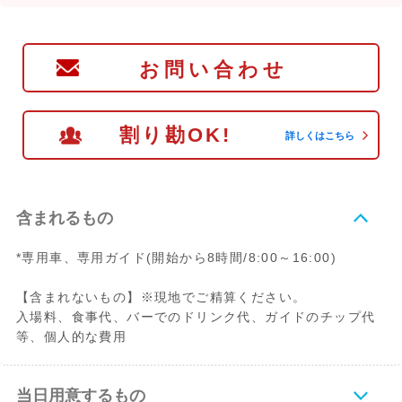
お問い合わせ
割り勘OK!
詳しくはこちら
含まれるもの
*専用車、専用ガイド(開始から8時間/8:00～16:00)
【含まれないもの】※現地でご精算ください。
入場料、食事代、バーでのドリンク代、ガイドのチップ代
等、個人的な費用
当日用意するもの