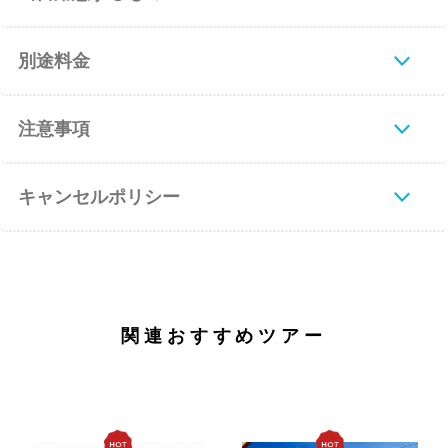
別途料金
注意事項
キャンセルポリシー
関連おすすめツアー