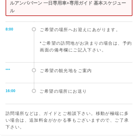
ルアンパバーン 一日専用車+専用ガイド 基本スケジュー
ル
8:00
ご希望の場所へお迎えにあがります。
*ご希望の訪問地がお決まりの場合は、予約
画面の備考欄にご記入下さい。
***
ご希望の観光地をご案内
16:00
ご希望の場所にお送り
訪問場所などは、ガイドとご相談下さい。移動が極端に多
い場合は、追加料金がかかる事もございますので、ご了承
下さい。