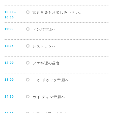
10:00～
宮廷音楽もお楽しみ下さい。
10:30
11:00
ドンバ市場へ
11:45
レストランへ
12:00
フエ料理の昼食
13:00
トゥ.ドゥック帝廟へ
14:30
カイ.ディン帝廟へ