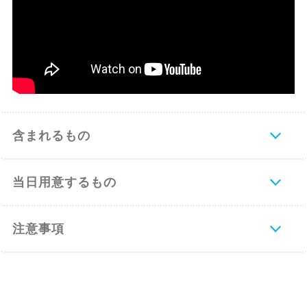
含まれるもの
当日用意するもの
注意事項