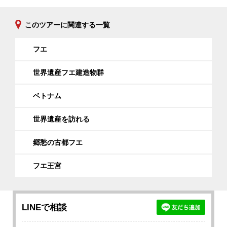
このツアーに関連する一覧
フエ
世界遺産フエ建造物群
ベトナム
世界遺産を訪れる
郷愁の古都フエ
フエ王宮
LINEで相談