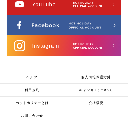
YouTube
HOT HOLIDAY
〉
OFFICIAL ACCOUNT
Instagram
HOT HOLIDAY
〉
OFFICIAL ACCOUNT
ヘルプ
個人情報保護方針
利用規約
キャンセルについて
ホットホリデーとは
会社概要
お問い合わせ