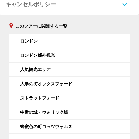
キャンセルポリシー
このツアーに関連する一覧
ロンドン
ロンドン郊外観光
人気観光エリア
大学の街オックスフォード
ストラットフォード
中世の城・ウォリック城
蜂蜜色の町コッツウォルズ