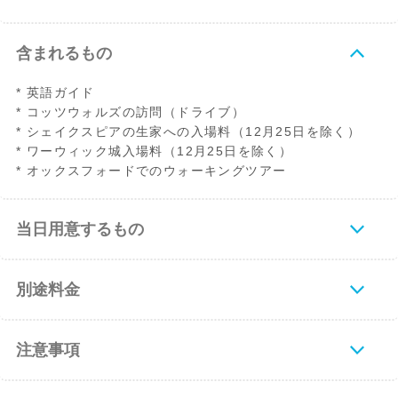
含まれるもの
* 英語ガイド
* コッツウォルズの訪問（ドライブ）
* シェイクスピアの生家への入場料（12月25日を除く）
* ワーウィック城入場料（12月25日を除く）
* オックスフォードでのウォーキングツアー
当日用意するもの
別途料金
注意事項