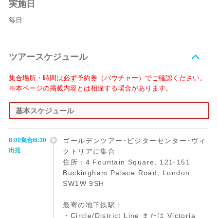
実施日
毎日
ツアースケジュール
集合場所・時間は必ず予約券（バウチャー）でご確認ください。
※本ページの掲載内容とは相違する場合があります。
基本スケジュール
8:00集合/8:30
ゴールデンツアー･ビジターセンター･ヴィ
出発
クトリアに集合
住所：4 Fountain Square, 121-151
Buckingham Palace Road, London
SW1W 9SH
最寄の地下鉄駅：
・Circle/District Line または Victoria