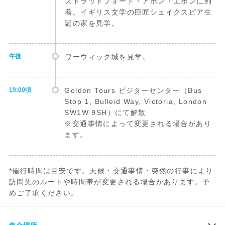
ストラットフォード・アポン・エボンに到
着。イギリス文学の巨匠シェイクスピア生
誕の家を見学。
午後
ワーウィック城を見学。
19:00頃
Golden Tours ビジターセンター（Bus
Stop 1, Bulleid Way, Victoria, London
SW1W 9SH）にて解散
※交通事情によって変更される場合があり
ます。
*催行時間は目安です。天候・交通事情・突然の行事により
訪問先のルートや時間帯が変更される場合があります。予
めご了承ください。