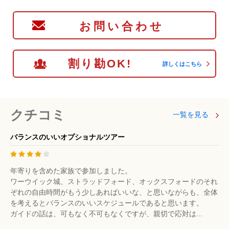
お問い合わせ
割り勘OK!
詳しくはこちら
クチコミ
一覧を見る
バランスのいいオプショナルツアー
年寄りを含めた家族で参加しました。
ワーウイック城、ストラッドフォード、オックスフォードのそれ
ぞれの自由時間がもう少しあればいいな、と思いながらも、全体
を考えるとバランスのいいスケジュールであると思います。
ガイドの話は、可もなく不可もなくですが、親切で応対は...