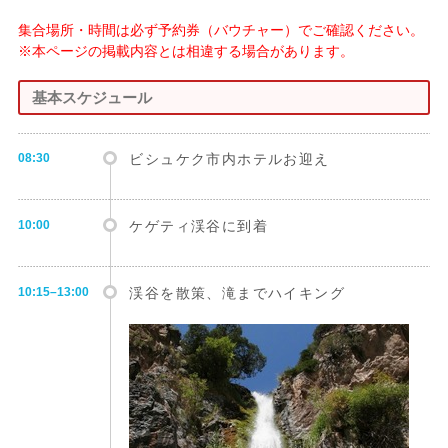
集合場所・時間は必ず予約券（バウチャー）でご確認ください。
※本ページの掲載内容とは相違する場合があります。
基本スケジュール
08:30
ビシュケク市内ホテルお迎え
10:00
ケゲティ渓谷に到着
10:15–13:00
渓谷を散策、滝までハイキング