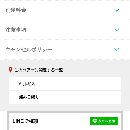
別途料金
注意事項
キャンセルポリシー
このツアーに関連する一覧
キルギス
郊外日帰り
LINEで相談