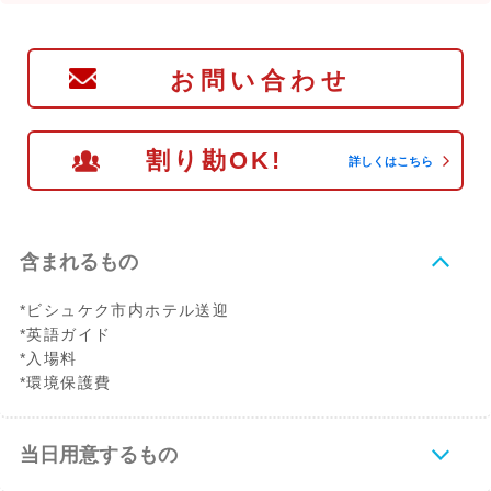
お問い合わせ
割り勘OK!
詳しくはこちら
含まれるもの
*ビシュケク市内ホテル送迎
*英語ガイド
*入場料
*環境保護費
当日用意するもの