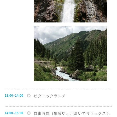
13:00–14:00
ピクニックランチ
14:00–15:30
自由時間（散策や、川沿いでリラックスし