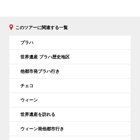
このツアーに関連する一覧
プラハ
世界遺産 プラハ歴史地区
他都市発プラハ行き
チェコ
ウィーン
世界遺産を訪れる
ウィーン発他都市行き