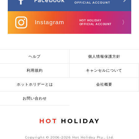
Instagram
HOT HOLIDAY
〉
OFFICIAL ACCOUNT
ヘルプ
個人情報保護方針
利用規約
キャンセルについて
ホットホリデーとは
会社概要
お問い合わせ
HOT
HOLIDAY
Copyright © 2006-2026 Hot Holiday Pty., Ltd.