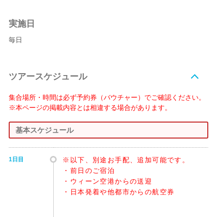
実施日
毎日
ツアースケジュール
集合場所・時間は必ず予約券（バウチャー）でご確認ください。
※本ページの掲載内容とは相違する場合があります。
基本スケジュール
1日目
※以下、別途お手配、追加可能です。
・前日のご宿泊
・ウィーン空港からの送迎
・日本発着や他都市からの航空券